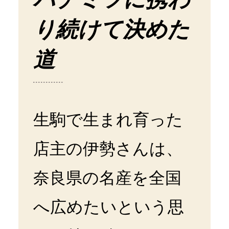
り続けて決めた
道
生駒で生まれ育った
店主の伊勢さんは、
奈良県の名産を全国
へ広めたいという思