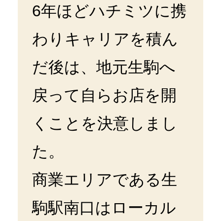
6年ほどハチミツに携
わりキャリアを積ん
だ後は、地元生駒へ
戻って自らお店を開
くことを決意しまし
た。
商業エリアである生
駒駅南口はローカル