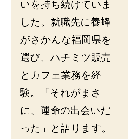
いを持ち続けていま
した。就職先に養蜂
がさかんな福岡県を
選び、ハチミツ販売
とカフェ業務を経
験。「それがまさ
に、運命の出会いだ
った」と語ります。