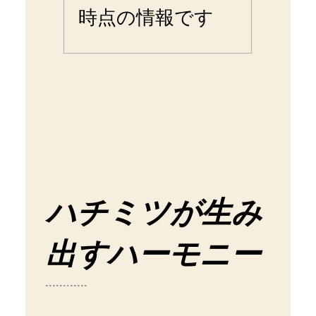
時点の情報です
ハチミツが生み
出すハーモニー