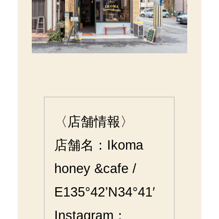
〈店舗情報〉
店舗名：Ikoma
honey &cafe /
E135°42’N34°41′
Instagram：