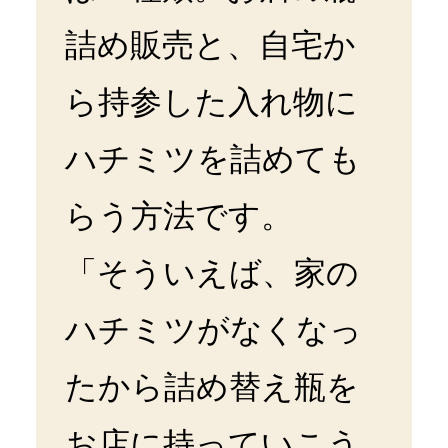
詰め販売と、自宅か
ら持参した入れ物に
ハチミツを詰めても
らう方法です。
「そういえば、家の
ハチミツがなくなっ
たから詰め替え瓶を
お店に持っていこう