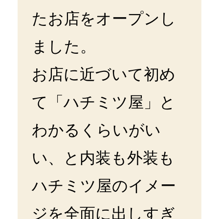
たお店をオープンし
ました。
お店に近づいて初め
て「ハチミツ屋」と
わかるくらいがい
い、と内装も外装も
ハチミツ屋のイメー
ジを全面に出しすぎ