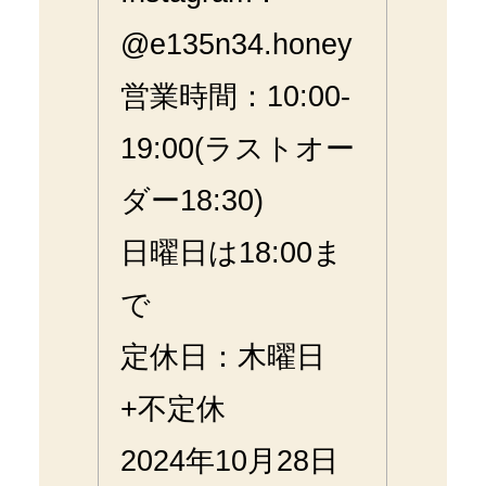
@e135n34.honey
営業時間：10:00-
19:00(ラストオー
ダー18:30)
日曜日は18:00ま
で
定休日：木曜日
+不定休
2024年10月28日