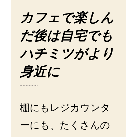
カフェで楽しん
だ後は自宅でも
ハチミツがより
身近に
棚にもレジカウンタ
ーにも、たくさんの