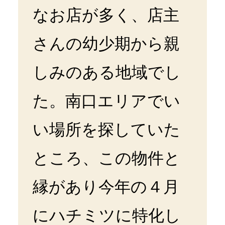
なお店が多く、店主
さんの幼少期から親
しみのある地域でし
た。南口エリアでい
い場所を探していた
ところ、この物件と
縁があり今年の４月
にハチミツに特化し