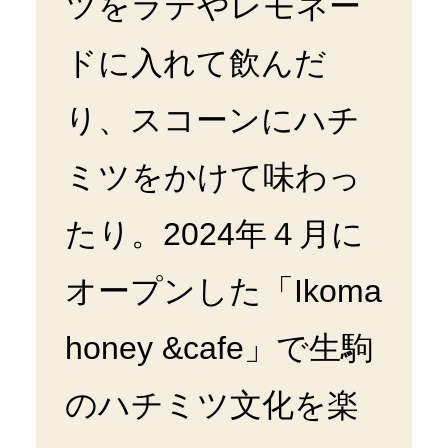
ツをラテやレモネー
ドに入れて飲んだ
り、スコーンにハチ
ミツをかけて味わっ
たり。2024年４月に
オープンした「Ikoma
honey &cafe」で生駒
のハチミツ文化を楽