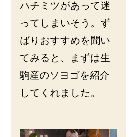
ハチミツがあって迷
ってしまいそう。ず
ばりおすすめを聞い
てみると、まずは生
駒産のソヨゴを紹介
してくれました。