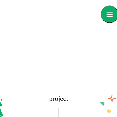
project