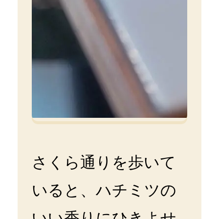
さくら通りを歩いて
いると、ハチミツの
いい香りにひきよせ