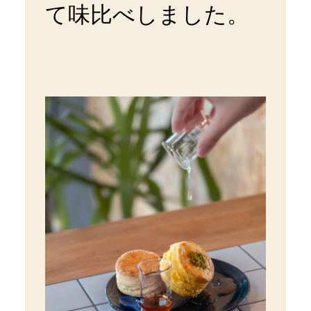
て味比べしました。