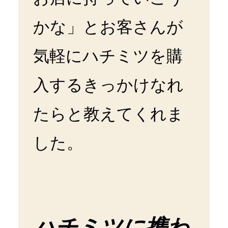
かな」とお客さんが
気軽にハチミツを購
入するきっかけなれ
たらと教えてくれま
した。
ハチミツに携わ