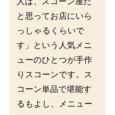
人は、スコーン屋だ
と思ってお店にいら
っしゃるくらいで
す」という人気メニ
ューのひとつが手作
りスコーンです。ス
コーン単品で堪能す
るもよし、メニュー