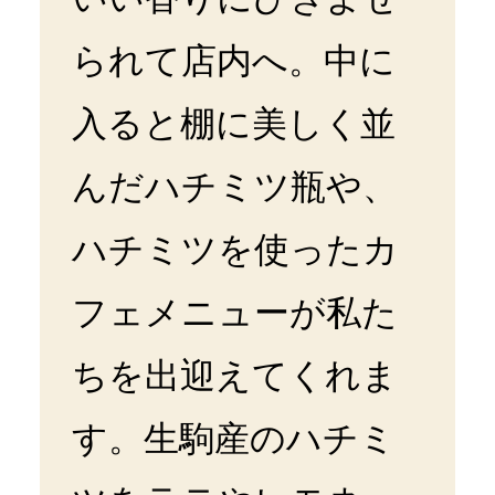
られて店内へ。中に
入ると棚に美しく並
んだハチミツ瓶や、
ハチミツを使ったカ
フェメニューが私た
ちを出迎えてくれま
す。生駒産のハチミ