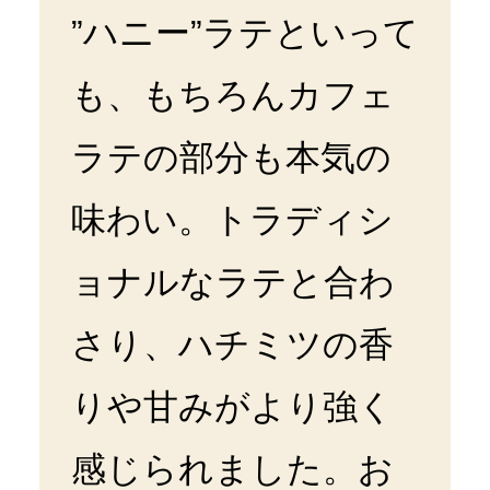
”ハニー”ラテといって
も、もちろんカフェ
ラテの部分も本気の
味わい。トラディシ
ョナルなラテと合わ
さり、ハチミツの香
りや甘みがより強く
感じられました。お