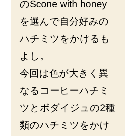
のScone with honey
を選んで自分好みの
ハチミツをかけるも
よし。
今回は色が大きく異
なるコーヒーハチミ
ツとボダイジュの2種
類のハチミツをかけ