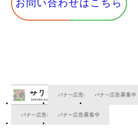
お問い合わせはこちら