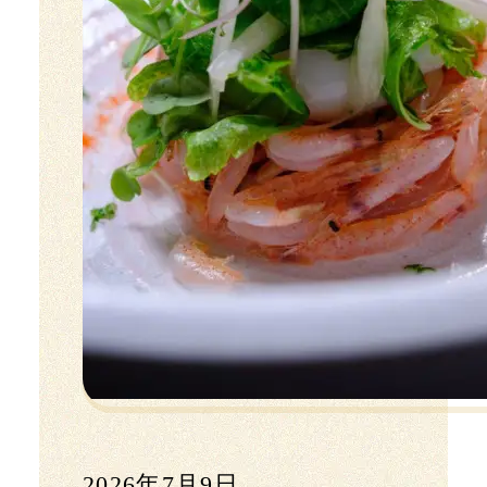
2026年7月9日