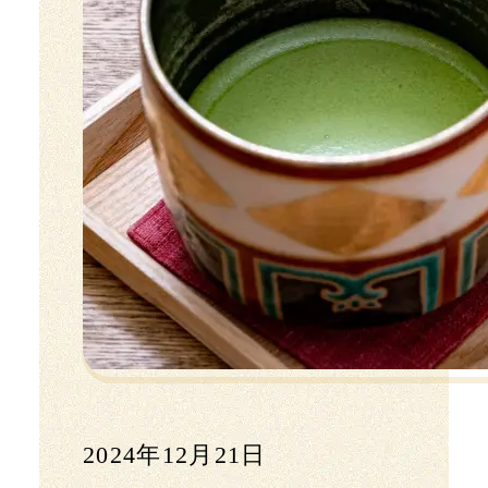
2024年12月21日