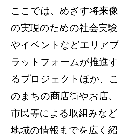
ここでは、めざす将来像
の実現のための社会実験
やイベントなど
エリアプ
ラットフォームが推進す
るプロジェクトほか、
こ
のまちの商店街やお店、
市民等による取組みなど
地域の情報までを広く紹