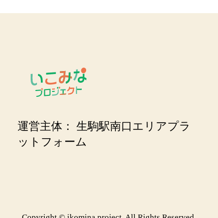
運営主体：
生駒駅南口エリアプラ
ットフォーム
Copyright © ikomina project. All Rights Reserved.