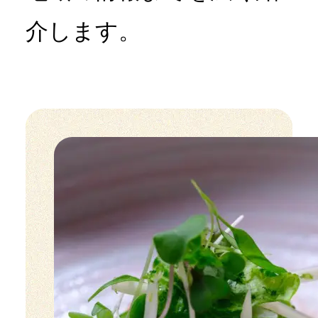
介します。