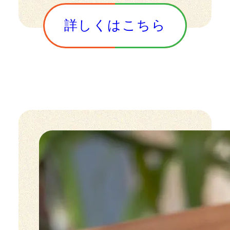
詳しくはこちら