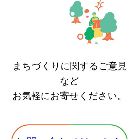
まちづくりに関するご意見
など
お気軽にお寄せください。