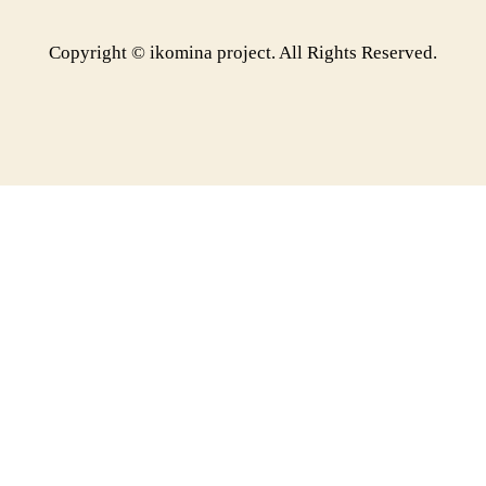
Copyright © ikomina project. All Rights Reserved.