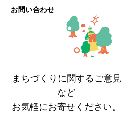
お問い合わせ
まちづくりに関するご意見
など
お気軽にお寄せください。