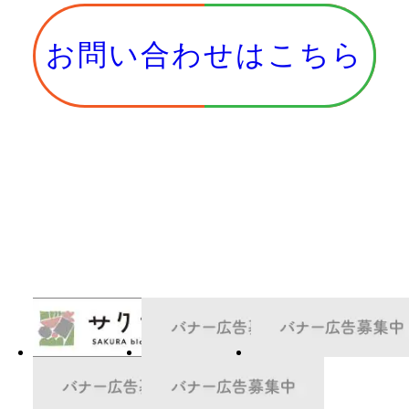
お問い合わせはこちら