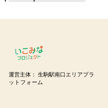
運営主体：
生駒駅南口エリアプラ
ットフォーム